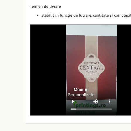
Termen de livrare
stabilit în funcție de lucrare, cantitate și complexi