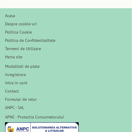
Acasa
Despre cookie-uri
Politica Cookie
Politica de Confidentialitate
Termeni de Utilizare
Harta site
Modalitati de plata
Inregistrare
Intra in cont
Contact
Formular de retur
ANPC - SAL
APNC - Protectia Consumatorului