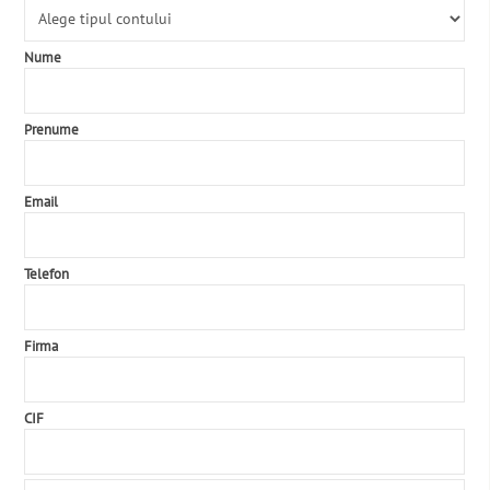
Nume
Prenume
Email
Telefon
Firma
CIF