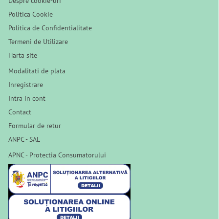
Despre cookie-uri
Politica Cookie
Politica de Confidentialitate
Termeni de Utilizare
Harta site
Modalitati de plata
Inregistrare
Intra in cont
Contact
Formular de retur
ANPC - SAL
APNC - Protectia Consumatorului