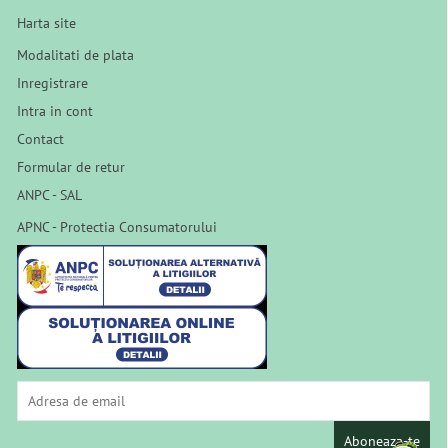
Harta site
Modalitati de plata
Inregistrare
Intra in cont
Contact
Formular de retur
ANPC - SAL
APNC - Protectia Consumatorului
Aboneaza-te