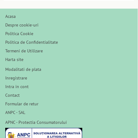
Acasa
Despre cookie-uri
Politica Cookie
Politica de Confidentialitate
Termeni de Utilizare
Harta site
Modalitati de plata
Inregistrare
Intra in cont
Contact
Formular de retur
ANPC - SAL
APNC - Protectia Consumatorului