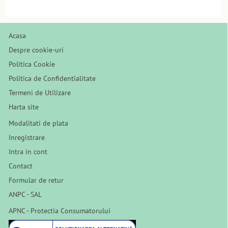
Acasa
Despre cookie-uri
Politica Cookie
Politica de Confidentialitate
Termeni de Utilizare
Harta site
Modalitati de plata
Inregistrare
Intra in cont
Contact
Formular de retur
ANPC - SAL
APNC - Protectia Consumatorului