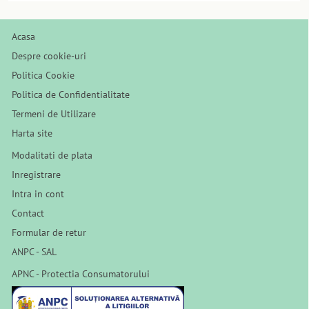
Acasa
Despre cookie-uri
Politica Cookie
Politica de Confidentialitate
Termeni de Utilizare
Harta site
Modalitati de plata
Inregistrare
Intra in cont
Contact
Formular de retur
ANPC - SAL
APNC - Protectia Consumatorului