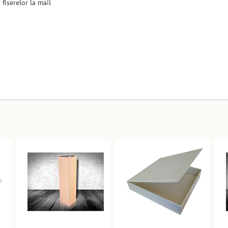
 fiserelor la mail