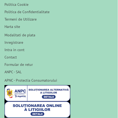
Politica Cookie
Politica de Confidentialitate
Termeni de Utilizare
Harta site
Modalitati de plata
Inregistrare
Intra in cont
Contact
Formular de retur
ANPC - SAL
APNC - Protectia Consumatorului