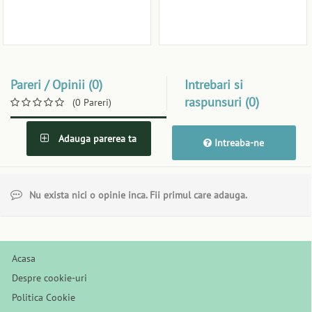
Pareri / Opinii (0)
Intrebari si
raspunsuri (0)
(0 Pareri)
Adauga parerea ta
Intreaba-ne
Nu exista nici o opinie inca. Fii primul care adauga.
Acasa
Despre cookie-uri
Politica Cookie