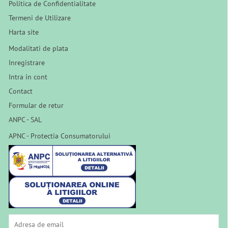
Politica de Confidentialitate
Termeni de Utilizare
Harta site
Modalitati de plata
Inregistrare
Intra in cont
Contact
Formular de retur
ANPC - SAL
APNC - Protectia Consumatorului