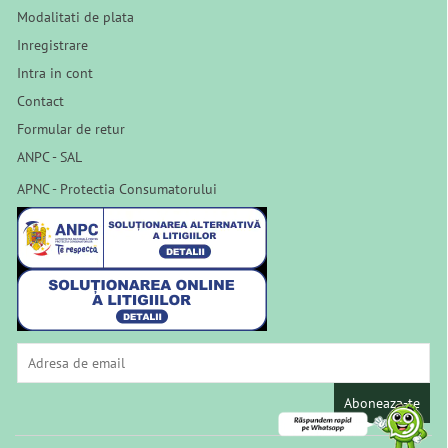
Modalitati de plata
Inregistrare
Intra in cont
Contact
Formular de retur
ANPC - SAL
APNC - Protectia Consumatorului
Aboneaza-te