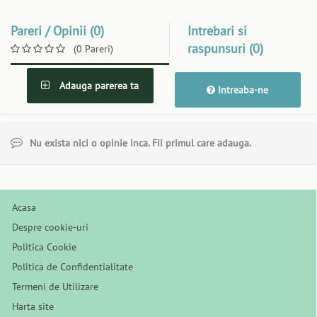
Pareri / Opinii (0)
Intrebari si
raspunsuri (0)
(0 Pareri)
Adauga parerea ta
Intreaba-ne
Nu exista nici o opinie inca. Fii primul care adauga.
Acasa
Despre cookie-uri
Politica Cookie
Politica de Confidentialitate
Termeni de Utilizare
Harta site