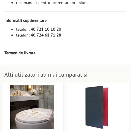
recomandat pentru prezentare premium
Informații suplimentare
telefon:
40 721 10 10 20
telefon:
40 724 61 71 28
Termen de livrare
Alti utilizatori au mai cumparat si