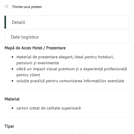
Trimite unui prieten
Detalii
Date logistice
Mapă de Acces Hotel / Prezentare
material de prezentare elegant, ideal pentru hoteluri,
pensiuni și evenimente
oferă un impact vizual premium și o experiență profesională
pentru client
soluție practică pentru comunicarea informațiilor esențiale
Material
carton cretat de calitate superioară
Tipar