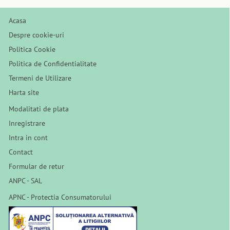
Acasa
Despre cookie-uri
Politica Cookie
Politica de Confidentialitate
Termeni de Utilizare
Harta site
Modalitati de plata
Inregistrare
Intra in cont
Contact
Formular de retur
ANPC - SAL
APNC - Protectia Consumatorului