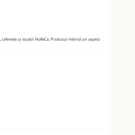
 cafenele și locații HoReCa. Produsul îmbină un aspect