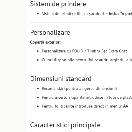
Sistem de prindere
Sistem de prindere file cu șuruburi –
inclus în pre
Personalizare
Copertă exterior:
Personalizare cu FOLIO / Timbru Sec Extra Cost
Culori disponibile pentru folio: auriu, argintiu, alb
Dimensiuni standard
Recomandări pentru alegerea dimensiunii
Pentru inserturi tipărite introduse în folii de plast
Pentru foi tipărite introduse direct în meniu:
A4
Caracteristici principale