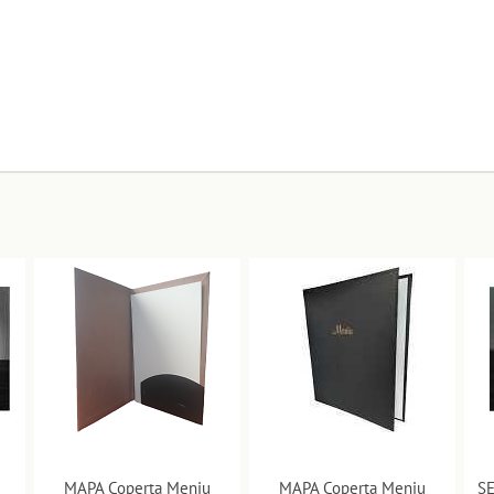
MAPA Coperta Meniu
MAPA Coperta Meniu
S