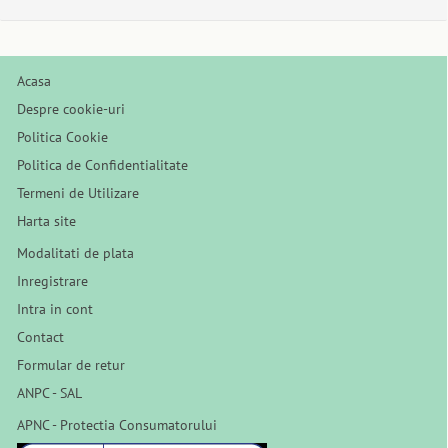
Acasa
Despre cookie-uri
Politica Cookie
Politica de Confidentialitate
Termeni de Utilizare
Harta site
Modalitati de plata
Inregistrare
Intra in cont
Contact
Formular de retur
ANPC - SAL
APNC - Protectia Consumatorului