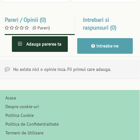
Pareri / Opinii (0)
Intrebari si
raspunsuri (0)
(0 Pareri)
Adauga parerea ta
Intreaba-ne
Nu exista nici o opinie inca. Fii primul care adauga.
Acasa
Despre cookie-uri
Politica Cookie
Politica de Confidentialitate
Termeni de Utilizare