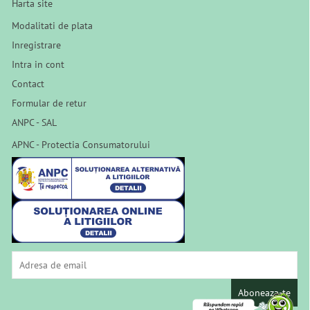
Harta site
Modalitati de plata
Inregistrare
Intra in cont
Contact
Formular de retur
ANPC - SAL
APNC - Protectia Consumatorului
Aboneaza-te