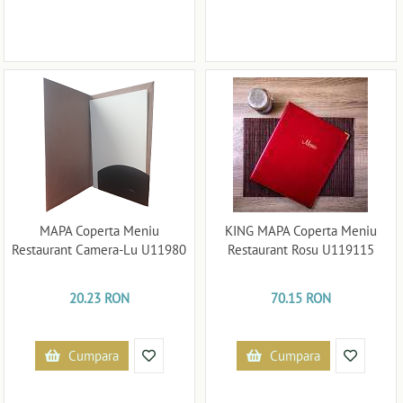
MAPA Coperta Meniu
KING MAPA Coperta Meniu
Restaurant Camera-Lu U11980
Restaurant Rosu U119115
20.23 RON
70.15 RON
Cumpara
Cumpara