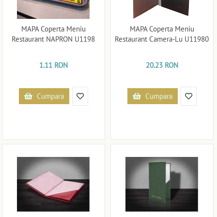
MAPA Coperta Meniu
MAPA Coperta Meniu
Restaurant NAPRON U1198
Restaurant Camera-Lu U11980
1.11 RON
20.23 RON
Cumpara
Cumpara