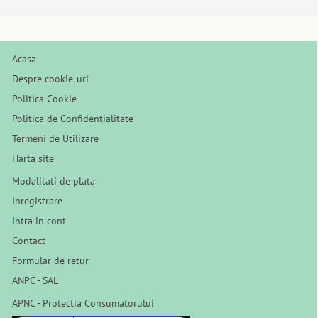
Acasa
Despre cookie-uri
Politica Cookie
Politica de Confidentialitate
Termeni de Utilizare
Harta site
Modalitati de plata
Inregistrare
Intra in cont
Contact
Formular de retur
ANPC - SAL
APNC - Protectia Consumatorului