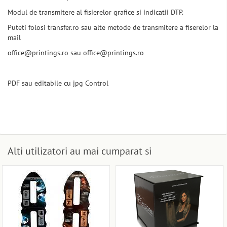
Modul de transmitere al fisierelor grafice si indicatii DTP.
Puteti folosi transfer.ro sau alte metode de transmitere a fiserelor la
mail
office@printings.ro sau office@printings.ro
PDF sau editabile cu jpg Control
Alti utilizatori au mai cumparat si