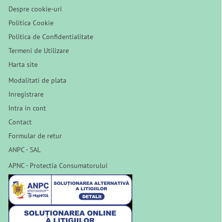
Despre cookie-uri
Politica Cookie
Politica de Confidentialitate
Termeni de Utilizare
Harta site
Modalitati de plata
Inregistrare
Intra in cont
Contact
Formular de retur
ANPC - SAL
APNC - Protectia Consumatorului