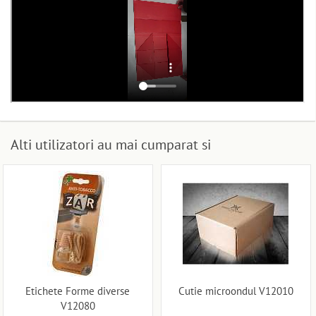
Alti utilizatori au mai cumparat si
Etichete Forme diverse
Cutie microondul V12010
V12080