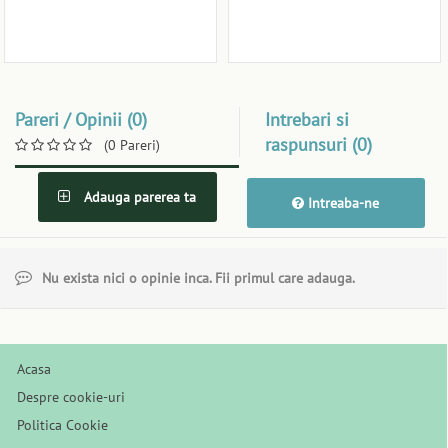
Pareri / Opinii (0)
Intrebari si
raspunsuri (0)
(0 Pareri)
Adauga parerea ta
Intreaba-ne
Nu exista nici o opinie inca. Fii primul care adauga.
Acasa
Despre cookie-uri
Politica Cookie