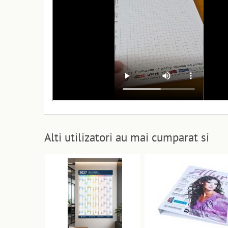
Alti utilizatori au mai cumparat si